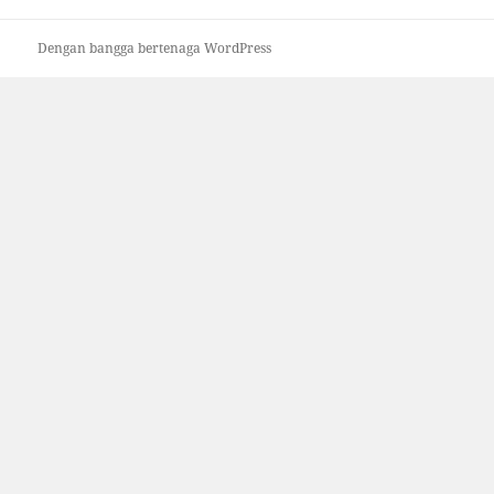
Dengan bangga bertenaga WordPress