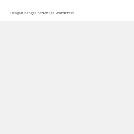
Dengan bangga bertenaga WordPress