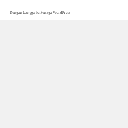
Dengan bangga bertenaga WordPress