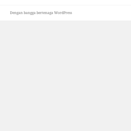
Dengan bangga bertenaga WordPress