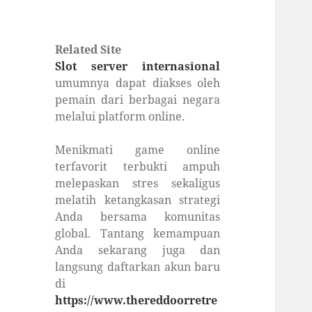
Related Site
Slot server internasional
umumnya dapat diakses oleh
pemain dari berbagai negara
melalui platform online.
Menikmati game online
terfavorit terbukti ampuh
melepaskan stres sekaligus
melatih ketangkasan strategi
Anda bersama komunitas
global. Tantang kemampuan
Anda sekarang juga dan
langsung daftarkan akun baru
di
https://www.thereddoorretre