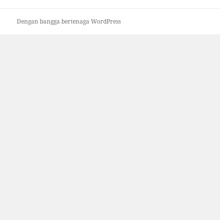
Dengan bangga bertenaga WordPress